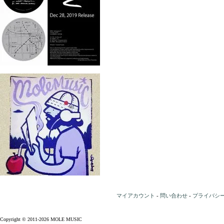
マイアカウント
-
問い合わせ
-
プライバシ
Copyright © 2011-2026 MOLE MUSIC