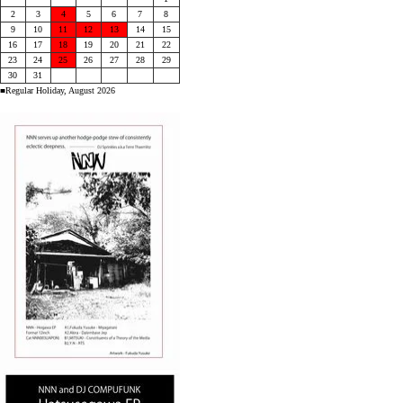
2
3
4
5
6
7
8
9
10
11
12
13
14
15
16
17
18
19
20
21
22
23
24
25
26
27
28
29
30
31
■Regular Holiday, August 2026