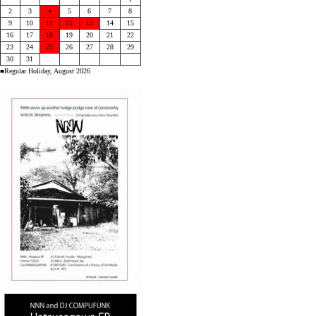
2
3
4
5
6
7
8
9
10
11
12
13
14
15
16
17
18
19
20
21
22
23
24
25
26
27
28
29
30
31
■Regular Holiday, August 2026