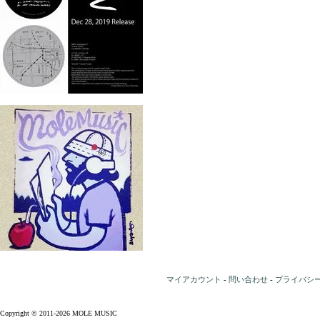
マイアカウント
-
問い合わせ
-
プライバシ
Copyright © 2011-2026 MOLE MUSIC