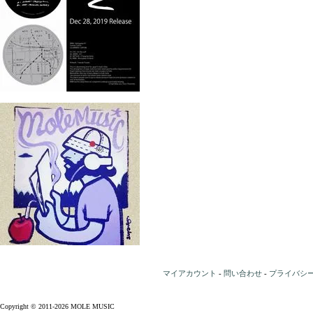
マイアカウント
-
問い合わせ
-
プライバシ
Copyright © 2011-2026 MOLE MUSIC