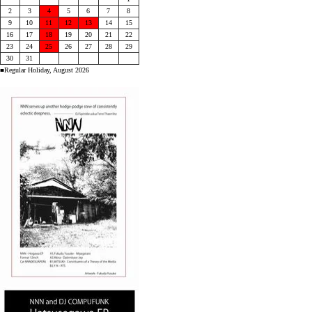
2
3
4
5
6
7
8
9
10
11
12
13
14
15
16
17
18
19
20
21
22
23
24
25
26
27
28
29
30
31
■Regular Holiday, August 2026