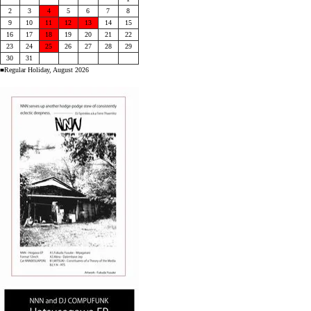
2
3
4
5
6
7
8
9
10
11
12
13
14
15
16
17
18
19
20
21
22
23
24
25
26
27
28
29
30
31
■Regular Holiday, August 2026