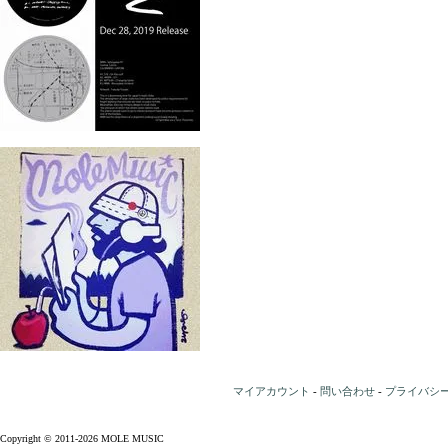
マイアカウント
-
問い合わせ
-
プライバシ
Copyright © 2011-2026 MOLE MUSIC