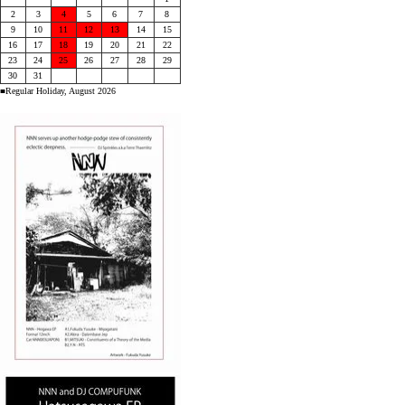
2
3
4
5
6
7
8
9
10
11
12
13
14
15
16
17
18
19
20
21
22
23
24
25
26
27
28
29
30
31
■Regular Holiday, August 2026