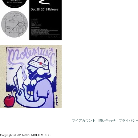
マイアカウント
-
問い合わせ
-
プライバシ
Copyright © 2011-2026 MOLE MUSIC