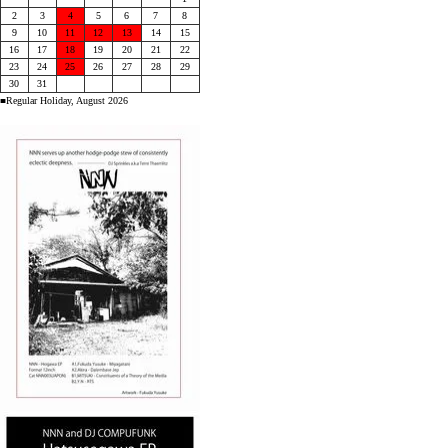
2
3
4
5
6
7
8
9
10
11
12
13
14
15
16
17
18
19
20
21
22
23
24
25
26
27
28
29
30
31
■Regular Holiday, August 2026