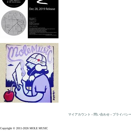
マイアカウント
-
問い合わせ
-
プライバシ
Copyright © 2011-2026 MOLE MUSIC