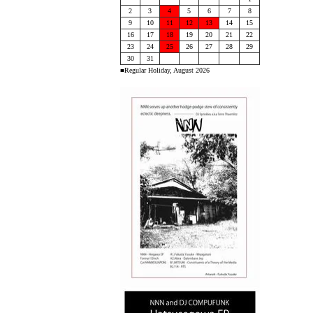
2
3
4
5
6
7
8
9
10
11
12
13
14
15
16
17
18
19
20
21
22
23
24
25
26
27
28
29
30
31
■Regular Holiday, August 2026