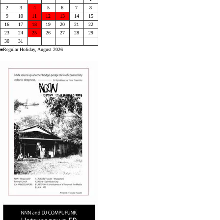
2
3
4
5
6
7
8
9
10
11
12
13
14
15
16
17
18
19
20
21
22
23
24
25
26
27
28
29
30
31
■Regular Holiday, August 2026