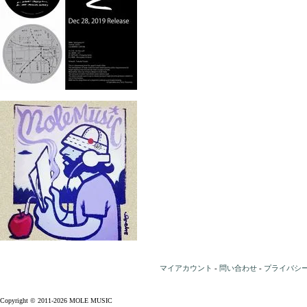
マイアカウント
-
問い合わせ
-
プライバシ
Copyright © 2011-2026 MOLE MUSIC