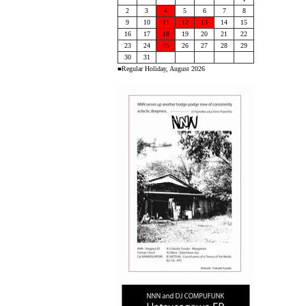
2
3
4
5
6
7
8
9
10
11
12
13
14
15
16
17
18
19
20
21
22
23
24
25
26
27
28
29
30
31
■Regular Holiday, August 2026