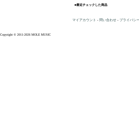
■最近チェックした商品
マイアカウント
-
問い合わせ
-
プライバシ
Copyright © 2011-2026 MOLE MUSIC