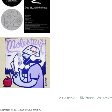
マイアカウント
-
問い合わせ
-
プライバシ
Copyright © 2011-2026 MOLE MUSIC