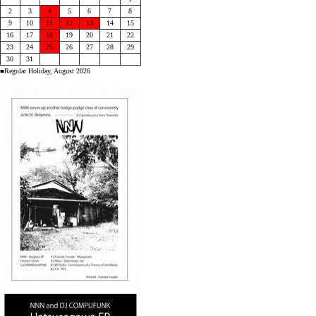
2
3
4
5
6
7
8
9
10
11
12
13
14
15
16
17
18
19
20
21
22
23
24
25
26
27
28
29
30
31
■Regular Holiday, August 2026