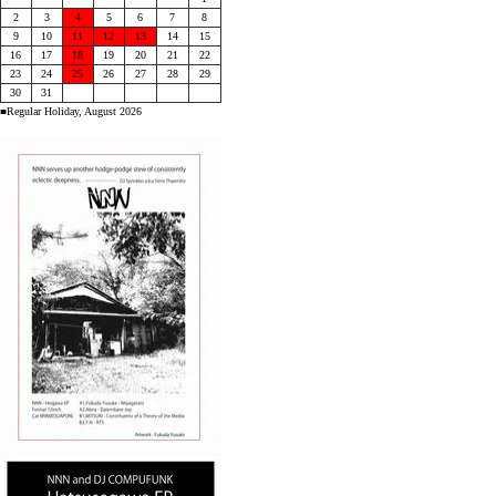
2
3
4
5
6
7
8
9
10
11
12
13
14
15
16
17
18
19
20
21
22
23
24
25
26
27
28
29
30
31
■Regular Holiday, August 2026