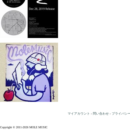
マイアカウント
-
問い合わせ
-
プライバシ
Copyright © 2011-2026 MOLE MUSIC