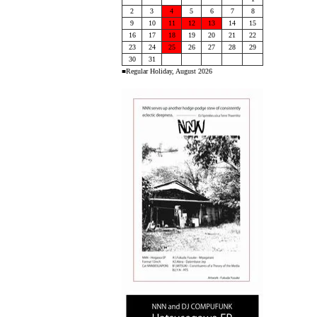
2
3
4
5
6
7
8
9
10
11
12
13
14
15
16
17
18
19
20
21
22
23
24
25
26
27
28
29
30
31
■Regular Holiday, August 2026