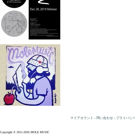
マイアカウント
-
問い合わせ
-
プライバシ
Copyright © 2011-2026 MOLE MUSIC