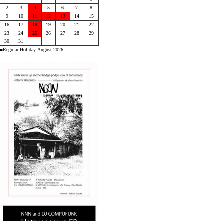
2
3
4
5
6
7
8
9
10
11
12
13
14
15
16
17
18
19
20
21
22
23
24
25
26
27
28
29
30
31
■Regular Holiday, August 2026