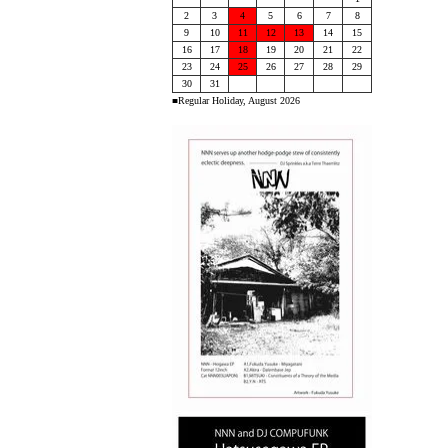
2
3
4
5
6
7
8
9
10
11
12
13
14
15
16
17
18
19
20
21
22
23
24
25
26
27
28
29
30
31
■Regular Holiday, August 2026