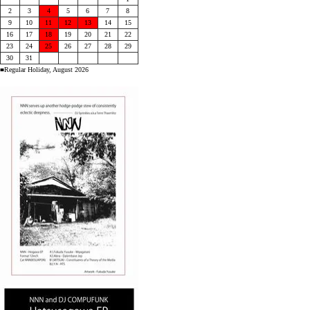
2
3
4
5
6
7
8
9
10
11
12
13
14
15
16
17
18
19
20
21
22
23
24
25
26
27
28
29
30
31
■Regular Holiday, August 2026