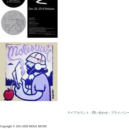
マイアカウント
-
問い合わせ
-
プライバシ
Copyright © 2011-2026 MOLE MUSIC