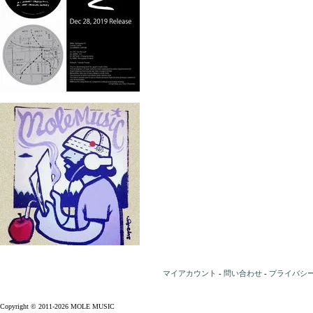
マイアカウント
-
問い合わせ
-
プライバシ
Copyright © 2011-2026 MOLE MUSIC