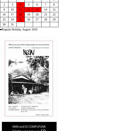
2
3
4
5
6
7
8
9
10
11
12
13
14
15
16
17
18
19
20
21
22
23
24
25
26
27
28
29
30
31
■Regular Holiday, August 2026