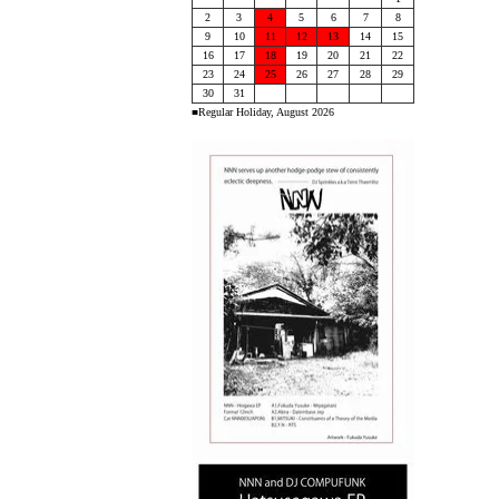
2
3
4
5
6
7
8
9
10
11
12
13
14
15
16
17
18
19
20
21
22
23
24
25
26
27
28
29
30
31
■Regular Holiday, August 2026