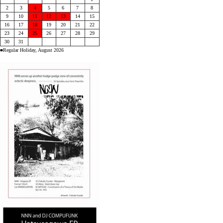
2
3
4
5
6
7
8
9
10
11
12
13
14
15
16
17
18
19
20
21
22
23
24
25
26
27
28
29
30
31
■Regular Holiday, August 2026