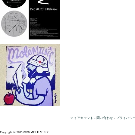
マイアカウント
-
問い合わせ
-
プライバシ
Copyright © 2011-2026 MOLE MUSIC