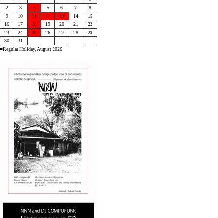
2
3
4
5
6
7
8
9
10
11
12
13
14
15
16
17
18
19
20
21
22
23
24
25
26
27
28
29
30
31
■Regular Holiday, August 2026