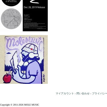
マイアカウント
-
問い合わせ
-
プライバシ
Copyright © 2011-2026 MOLE MUSIC