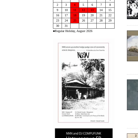
2
3
4
5
6
7
8
9
10
11
12
13
14
15
16
17
18
19
20
21
22
23
24
25
26
27
28
29
30
31
■Regular Holiday, August 2026