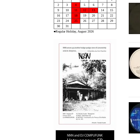
2
3
4
5
6
7
8
9
10
11
12
13
14
15
16
17
18
19
20
21
22
23
24
25
26
27
28
29
30
31
■Regular Holiday, August 2026