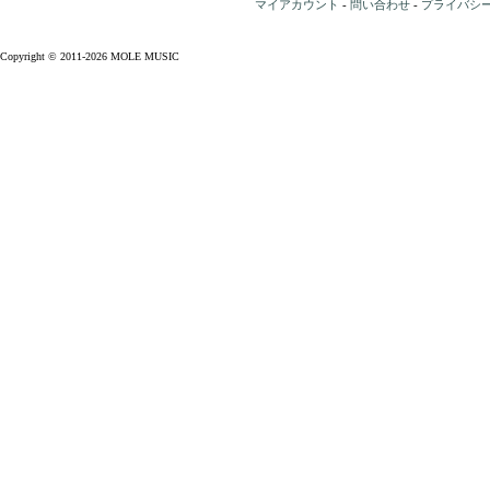
マイアカウント
-
問い合わせ
-
プライバシ
Copyright © 2011-2026 MOLE MUSIC